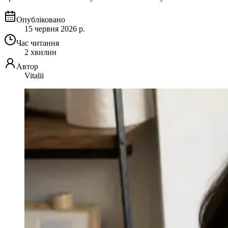
Опубліковано
15 червня 2026 р.
Час читання
2 хвилин
Автор
Vitalii