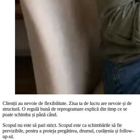
Clienții au nevoie de flexibilitate. Ziua ta de lucru are nevoie și de
structură. O regulă bună de reprogramare explică din timp ce se
poate schimba și până când.
Scopul nu este să pari strict. Scopul este ca schimbările să fie
previzibile, pentru a proteja pregătirea, drumul, curățenia și follow-
up-ul.