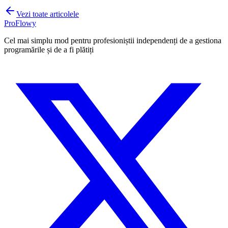
Vezi toate articolele
ProFlowy
Cel mai simplu mod pentru profesioniștii independenți de a gestiona
programările și de a fi plătiți