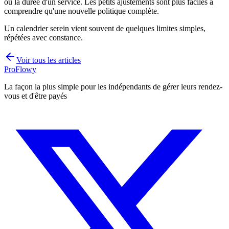
ou la durée d'un service. Les petits ajustements sont plus faciles à
comprendre qu'une nouvelle politique complète.
Un calendrier serein vient souvent de quelques limites simples,
répétées avec constance.
Voir tous les articles
ProFlowy
La façon la plus simple pour les indépendants de gérer leurs rendez-
vous et d'être payés