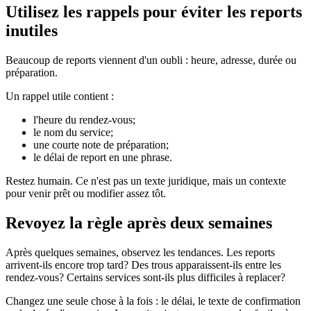
Utilisez les rappels pour éviter les reports
inutiles
Beaucoup de reports viennent d'un oubli : heure, adresse, durée ou
préparation.
Un rappel utile contient :
l'heure du rendez-vous;
le nom du service;
une courte note de préparation;
le délai de report en une phrase.
Restez humain. Ce n'est pas un texte juridique, mais un contexte
pour venir prêt ou modifier assez tôt.
Revoyez la règle après deux semaines
Après quelques semaines, observez les tendances. Les reports
arrivent-ils encore trop tard? Des trous apparaissent-ils entre les
rendez-vous? Certains services sont-ils plus difficiles à replacer?
Changez une seule chose à la fois : le délai, le texte de confirmation