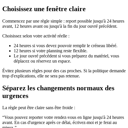
Choisissez une fenêtre claire
Commencez par une règle simple : report possible jusqu'à 24 heures
avant, 12 heures avant ou jusqu'à la fin du jour ouvré précédent.
Choisissez selon votre activité réelle :
24 heures si vous devez pouvoir remplir le créneau libéré.
12 heures si votre planning reste flexible.
Le jour ouvré précédent si vous préparez du matériel, vous
déplacez ou réservez un espace.
Évitez plusieurs règles pour des cas proches. Si la politique demande
trop d'explications, elle ne sera pas retenue.
Séparez les changements normaux des
urgences
La règle peut être claire sans être froide :
“Vous pouvez reporter votre rendez-vous en ligne jusqu'à 24 heures
avant. En cas d'urgence après ce délai, écrivez-moi et je ferai au
mieux.”