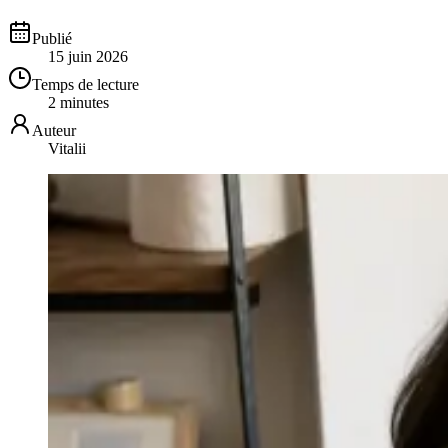
Publié
15 juin 2026
Temps de lecture
2 minutes
Auteur
Vitalii