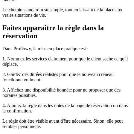
Le chemin standard reste simple, tout en laissant de la place aux
vraies situations de vie.
Faites apparaître la règle dans la
réservation
Dans Proflowy, la mise en place pratique est :
1. Nommez les services clairement pour que le client sache ce qu'il
déplace.
2. Gardez des durées réalistes pour que le nouveau créneau
fonctionne vraiment.
3. Affichez une disponibilité honnête pour ne proposer que des
horaires possibles.
4. Ajoutez la règle dans les notes de la page de réservation ou dans
la confirmation.
La règle doit être visible avant d'être nécessaire. Sinon, elle peut
sembler personnelle.