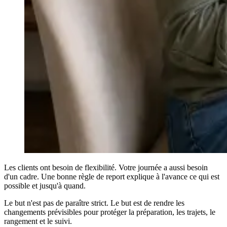
Les clients ont besoin de flexibilité. Votre journée a aussi besoin
d'un cadre. Une bonne règle de report explique à l'avance ce qui est
possible et jusqu'à quand.
Le but n'est pas de paraître strict. Le but est de rendre les
changements prévisibles pour protéger la préparation, les trajets, le
rangement et le suivi.