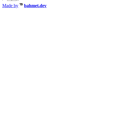
Made by
bahmet.dev