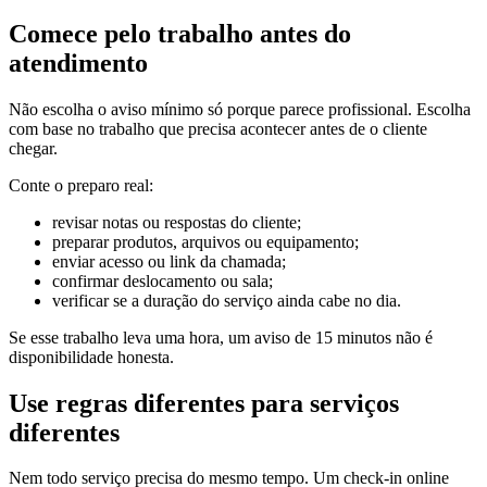
Comece pelo trabalho antes do
atendimento
Não escolha o aviso mínimo só porque parece profissional. Escolha
com base no trabalho que precisa acontecer antes de o cliente
chegar.
Conte o preparo real:
revisar notas ou respostas do cliente;
preparar produtos, arquivos ou equipamento;
enviar acesso ou link da chamada;
confirmar deslocamento ou sala;
verificar se a duração do serviço ainda cabe no dia.
Se esse trabalho leva uma hora, um aviso de 15 minutos não é
disponibilidade honesta.
Use regras diferentes para serviços
diferentes
Nem todo serviço precisa do mesmo tempo. Um check-in online