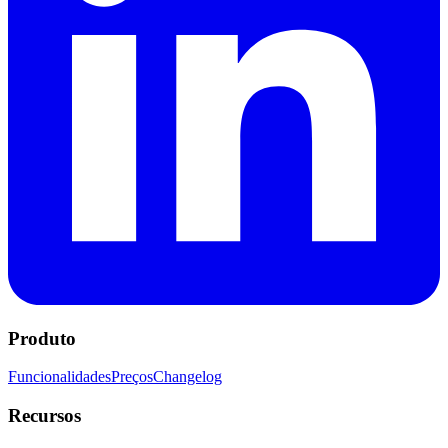
Produto
Funcionalidades
Preços
Changelog
Recursos