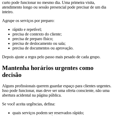
curto pode funcionar no mesmo dia. Uma primeira visita,
atendimento longo ou sessão presencial pode precisar de um dia
inteiro.
Agrupe os serviços por preparo:
rápido e repetível;
precisa de contexto do cliente;
precisa de preparo físico;
precisa de deslocamento ou sala;
precisa de documentos ou aprovação.
Depois ajuste a regra pelo passo mais pesado de cada grupo.
Mantenha horários urgentes como
decisão
Alguns profissionais querem guardar espaço para clientes urgentes.
Isso pode funcionar, mas deve ser uma oferta consciente, não uma
abertura acidental na página pública.
Se você aceita urgências, defina:
quais serviços podem ser reservados rápido;