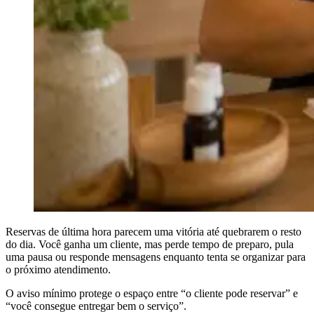
Reservas de última hora parecem uma vitória até quebrarem o resto
do dia. Você ganha um cliente, mas perde tempo de preparo, pula
uma pausa ou responde mensagens enquanto tenta se organizar para
o próximo atendimento.
O aviso mínimo protege o espaço entre “o cliente pode reservar” e
“você consegue entregar bem o serviço”.