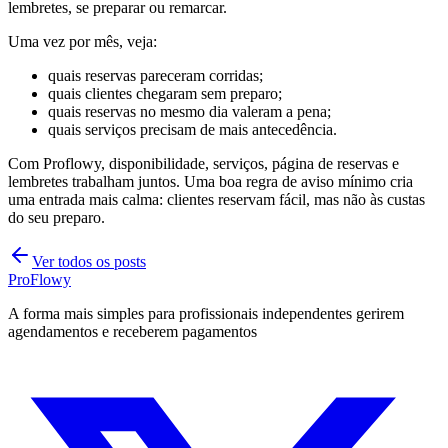
lembretes, se preparar ou remarcar.
Uma vez por mês, veja:
quais reservas pareceram corridas;
quais clientes chegaram sem preparo;
quais reservas no mesmo dia valeram a pena;
quais serviços precisam de mais antecedência.
Com Proflowy, disponibilidade, serviços, página de reservas e
lembretes trabalham juntos. Uma boa regra de aviso mínimo cria
uma entrada mais calma: clientes reservam fácil, mas não às custas
do seu preparo.
Ver todos os posts
ProFlowy
A forma mais simples para profissionais independentes gerirem
agendamentos e receberem pagamentos