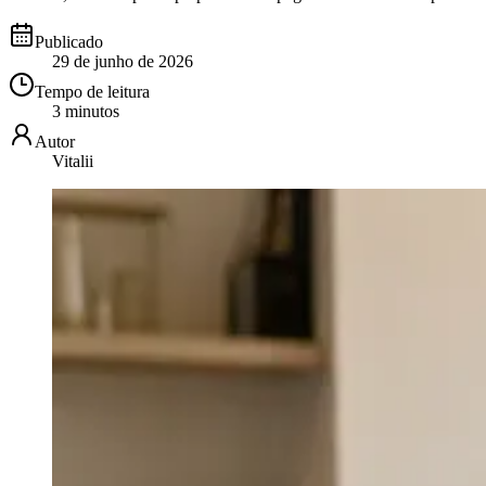
Publicado
29 de junho de 2026
Tempo de leitura
3 minutos
Autor
Vitalii