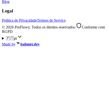
Blog
Legal
Política de Privacidade
Termos de Serviço
© 2026 ProFlowy. Todos os direitos reservados.
Conforme com
RGPD
🇵🇹
pt
Made by
bahmet.dev