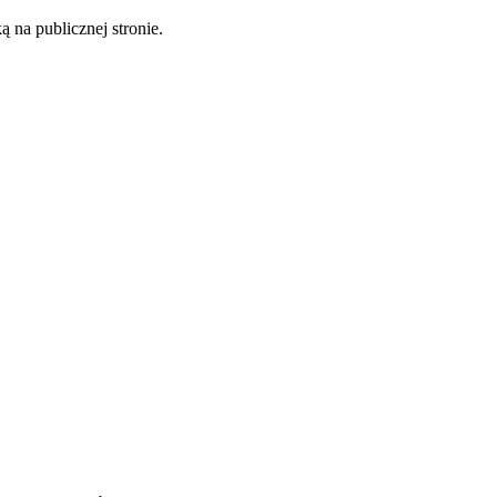
 na publicznej stronie.