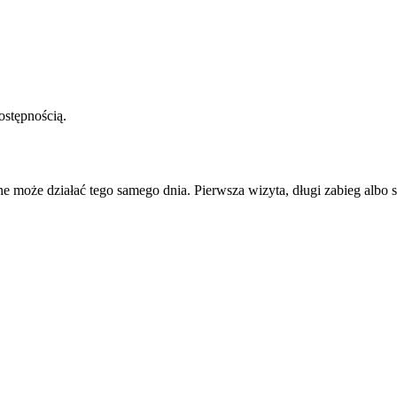
ostępnością.
ne może działać tego samego dnia. Pierwsza wizyta, długi zabieg albo