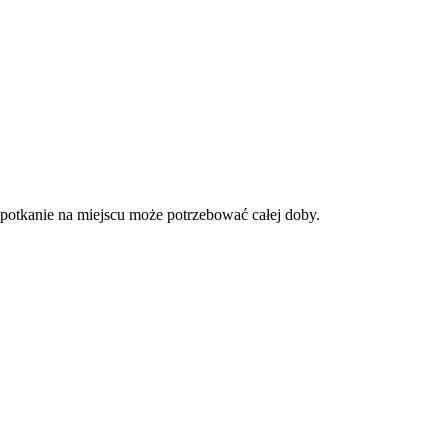
 spotkanie na miejscu może potrzebować całej doby.