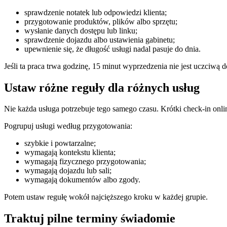
sprawdzenie notatek lub odpowiedzi klienta;
przygotowanie produktów, plików albo sprzętu;
wysłanie danych dostępu lub linku;
sprawdzenie dojazdu albo ustawienia gabinetu;
upewnienie się, że długość usługi nadal pasuje do dnia.
Jeśli ta praca trwa godzinę, 15 minut wyprzedzenia nie jest uczciwą d
Ustaw różne reguły dla różnych usług
Nie każda usługa potrzebuje tego samego czasu. Krótki check-in onli
Pogrupuj usługi według przygotowania:
szybkie i powtarzalne;
wymagają kontekstu klienta;
wymagają fizycznego przygotowania;
wymagają dojazdu lub sali;
wymagają dokumentów albo zgody.
Potem ustaw regułę wokół najcięższego kroku w każdej grupie.
Traktuj pilne terminy świadomie