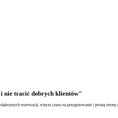
i nie tracić dobrych klientów"
śpiesznych rezerwacji, więcej czasu na przygotowanie i prostą stronę 