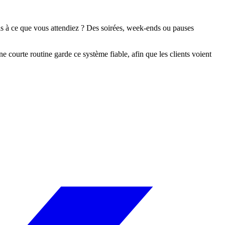
ls à ce que vous attendiez ? Des soirées, week-ends ou pauses
e courte routine garde ce système fiable, afin que les clients voient