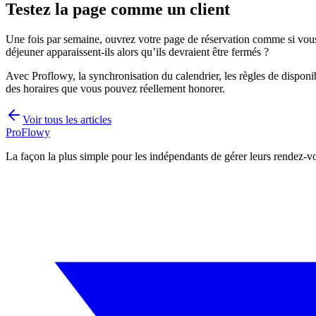
Testez la page comme un client
Une fois par semaine, ouvrez votre page de réservation comme si vous 
déjeuner apparaissent-ils alors qu’ils devraient être fermés ?
Avec Proflowy, la synchronisation du calendrier, les règles de disponib
des horaires que vous pouvez réellement honorer.
Voir tous les articles
ProFlowy
La façon la plus simple pour les indépendants de gérer leurs rendez-vo