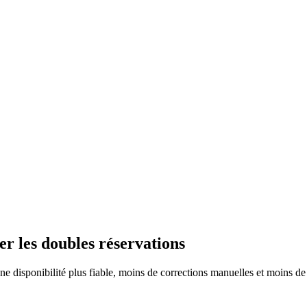
er les doubles réservations
 disponibilité plus fiable, moins de corrections manuelles et moins de 