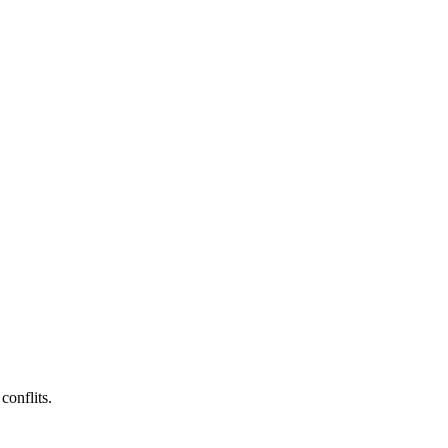
conflits.