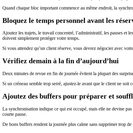
Quand chaque bloc important commence au même endroit, la synchronisati
Bloquez le temps personnel avant les réser
Ajoutez les trajets, le travail concentré, l’administratif, les pauses 
doivent simplement protéger votre temps.
Si vous attendez qu’un client réserve, vous devrez négocier avec votre
Vérifiez demain à la fin d’aujourd’hui
Deux minutes de revue en fin de journée évitent la plupart des surpris
Si un créneau semble trop serré, ajustez-le avant que le client ne soit 
Ajoutez des buffers pour préparer et souff
La synchronisation indique ce qui est occupé, mais elle ne devine pas 
courte pause.
De bons buffers rendent la journée plus calme sans supprimer trop de 