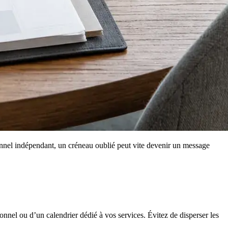
onnel indépendant, un créneau oublié peut vite devenir un message
sonnel ou d’un calendrier dédié à vos services. Évitez de disperser les