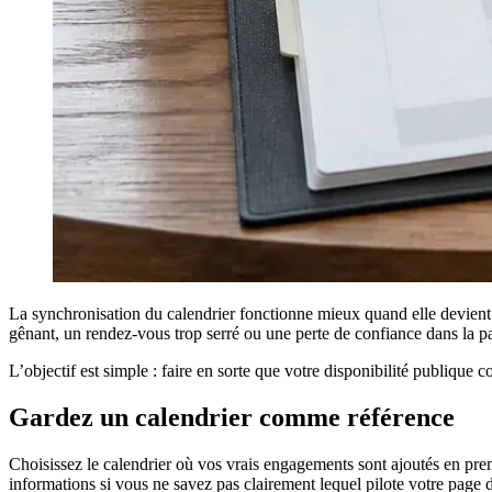
La synchronisation du calendrier fonctionne mieux quand elle devient 
gênant, un rendez-vous trop serré ou une perte de confiance dans la p
L’objectif est simple : faire en sorte que votre disponibilité publique
Gardez un calendrier comme référence
Choisissez le calendrier où vos vrais engagements sont ajoutés en premie
informations si vous ne savez pas clairement lequel pilote votre page d