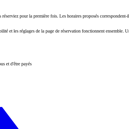
réserviez pour la première fois. Les horaires proposés correspondent-i
ilité et les réglages de la page de réservation fonctionnent ensemble. Un
us et d'être payés