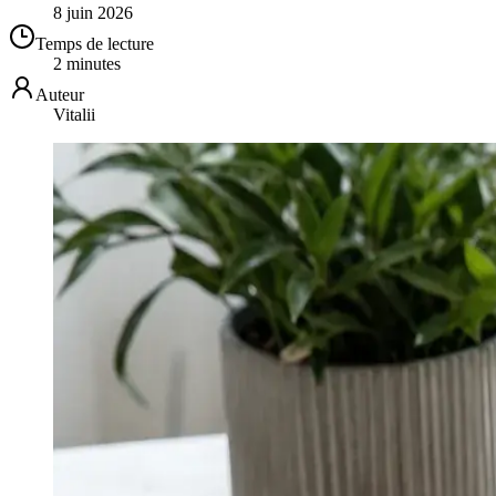
8 juin 2026
Temps de lecture
2 minutes
Auteur
Vitalii