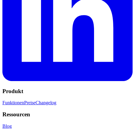
Produkt
Funktionen
Preise
Changelog
Ressourcen
Blog