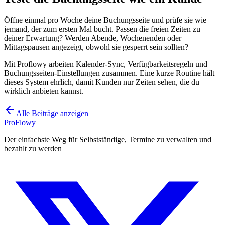
Öffne einmal pro Woche deine Buchungsseite und prüfe sie wie
jemand, der zum ersten Mal bucht. Passen die freien Zeiten zu
deiner Erwartung? Werden Abende, Wochenenden oder
Mittagspausen angezeigt, obwohl sie gesperrt sein sollten?
Mit Proflowy arbeiten Kalender-Sync, Verfügbarkeitsregeln und
Buchungsseiten-Einstellungen zusammen. Eine kurze Routine hält
dieses System ehrlich, damit Kunden nur Zeiten sehen, die du
wirklich anbieten kannst.
Alle Beiträge anzeigen
ProFlowy
Der einfachste Weg für Selbstständige, Termine zu verwalten und
bezahlt zu werden