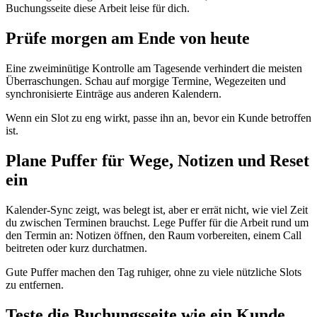
Buchungsseite diese Arbeit leise für dich.
Prüfe morgen am Ende von heute
Eine zweiminütige Kontrolle am Tagesende verhindert die meisten
Überraschungen. Schau auf morgige Termine, Wegezeiten und
synchronisierte Einträge aus anderen Kalendern.
Wenn ein Slot zu eng wirkt, passe ihn an, bevor ein Kunde betroffen
ist.
Plane Puffer für Wege, Notizen und Reset
ein
Kalender-Sync zeigt, was belegt ist, aber er errät nicht, wie viel Zeit
du zwischen Terminen brauchst. Lege Puffer für die Arbeit rund um
den Termin an: Notizen öffnen, den Raum vorbereiten, einem Call
beitreten oder kurz durchatmen.
Gute Puffer machen den Tag ruhiger, ohne zu viele nützliche Slots
zu entfernen.
Teste die Buchungsseite wie ein Kunde