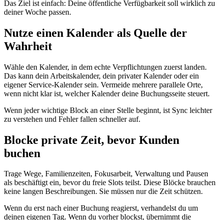
Das Ziel ist einfach: Deine öffentliche Verfügbarkeit soll wirklich zu
deiner Woche passen.
Nutze einen Kalender als Quelle der
Wahrheit
Wähle den Kalender, in dem echte Verpflichtungen zuerst landen.
Das kann dein Arbeitskalender, dein privater Kalender oder ein
eigener Service-Kalender sein. Vermeide mehrere parallele Orte,
wenn nicht klar ist, welcher Kalender deine Buchungsseite steuert.
Wenn jeder wichtige Block an einer Stelle beginnt, ist Sync leichter
zu verstehen und Fehler fallen schneller auf.
Blocke private Zeit, bevor Kunden
buchen
Trage Wege, Familienzeiten, Fokusarbeit, Verwaltung und Pausen
als beschäftigt ein, bevor du freie Slots teilst. Diese Blöcke brauchen
keine langen Beschreibungen. Sie müssen nur die Zeit schützen.
Wenn du erst nach einer Buchung reagierst, verhandelst du um
deinen eigenen Tag. Wenn du vorher blockst, übernimmt die