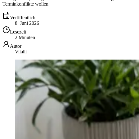
Terminkonflikte wollen.
Veröffentlicht
8. Juni 2026
Lesezeit
2 Minuten
Autor
Vitalii