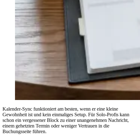
Kalender-Sync funktioniert am besten, wenn er eine kleine
Gewohnheit ist und kein einmaliges Setup. Für Solo-Profis kann
schon ein vergessener Block zu einer unangenehmen Nachricht,
einem gehetzten Termin oder weniger Vertrauen in die
Buchungsseite führen.