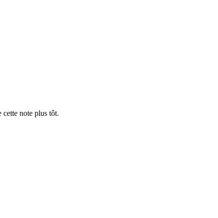
cette note plus tôt.