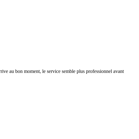
arrive au bon moment, le service semble plus professionnel avant