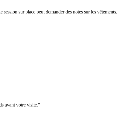
 session sur place peut demander des notes sur les vêtements,
ds avant votre visite.”