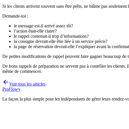
Si les clients arrivent souvent sans être prêts, ne blâme pas seulement 
Demande-toi :
le message est-il arrivé assez tôt?
l’action était-elle claire?
le rappel contenait-il trop d’informations?
la consigne devrait-elle être liée à un service précis?
la page de réservation devrait-elle l’expliquer avant la confirma
De petites modifications de rappel peuvent faire gagner beaucoup de 
De bons rappels de préparation ne servent pas à contrôler les clients
même de commencer.
Voir tous les articles
ProFlowy
La façon la plus simple pour les indépendants de gérer leurs rendez-vo