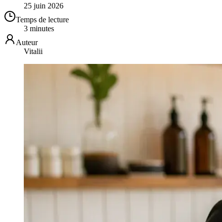
25 juin 2026
Temps de lecture
3 minutes
Auteur
Vitalii