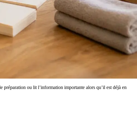
réparation ou lit l’information importante alors qu’il est déjà en