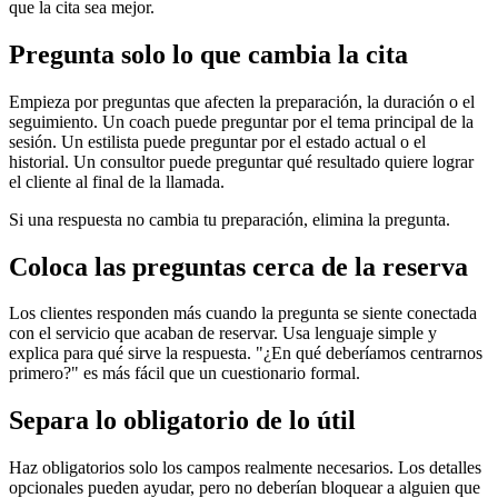
que la cita sea mejor.
Pregunta solo lo que cambia la cita
Empieza por preguntas que afecten la preparación, la duración o el
seguimiento. Un coach puede preguntar por el tema principal de la
sesión. Un estilista puede preguntar por el estado actual o el
historial. Un consultor puede preguntar qué resultado quiere lograr
el cliente al final de la llamada.
Si una respuesta no cambia tu preparación, elimina la pregunta.
Coloca las preguntas cerca de la reserva
Los clientes responden más cuando la pregunta se siente conectada
con el servicio que acaban de reservar. Usa lenguaje simple y
explica para qué sirve la respuesta. "¿En qué deberíamos centrarnos
primero?" es más fácil que un cuestionario formal.
Separa lo obligatorio de lo útil
Haz obligatorios solo los campos realmente necesarios. Los detalles
opcionales pueden ayudar, pero no deberían bloquear a alguien que