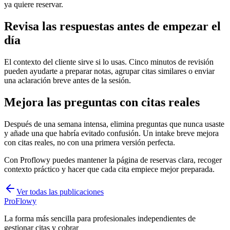
ya quiere reservar.
Revisa las respuestas antes de empezar el
día
El contexto del cliente sirve si lo usas. Cinco minutos de revisión
pueden ayudarte a preparar notas, agrupar citas similares o enviar
una aclaración breve antes de la sesión.
Mejora las preguntas con citas reales
Después de una semana intensa, elimina preguntas que nunca usaste
y añade una que habría evitado confusión. Un intake breve mejora
con citas reales, no con una primera versión perfecta.
Con Proflowy puedes mantener la página de reservas clara, recoger
contexto práctico y hacer que cada cita empiece mejor preparada.
Ver todas las publicaciones
ProFlowy
La forma más sencilla para profesionales independientes de
gestionar citas y cobrar