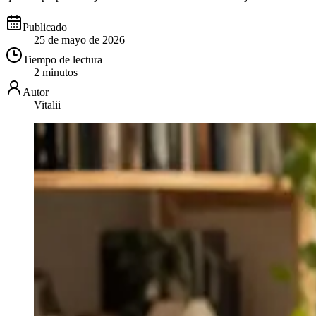
Publicado
25 de mayo de 2026
Tiempo de lectura
2 minutos
Autor
Vitalii