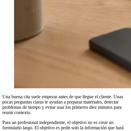
Una buena cita suele empezar antes de que llegue el cliente. Unas
pocas preguntas claras te ayudan a preparar materiales, detectar
problemas de tiempo y evitar usar los primeros diez minutos para
reunir contexto.
Para un profesional independiente, el objetivo no es crear un
formulario largo. El objetivo es pedir solo la información que hará