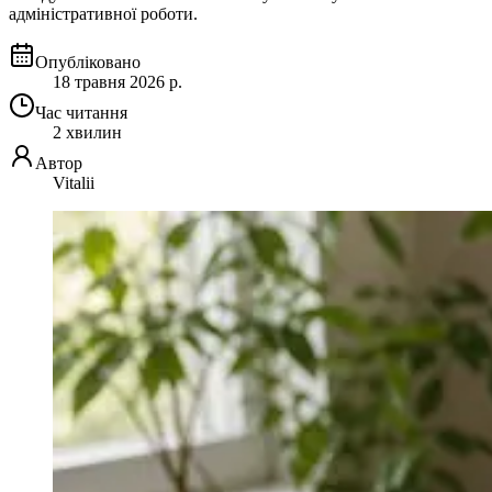
адміністративної роботи.
Опубліковано
18 травня 2026 р.
Час читання
2 хвилин
Автор
Vitalii