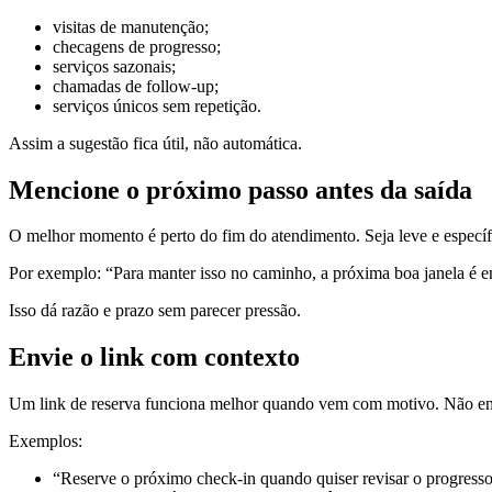
visitas de manutenção;
checagens de progresso;
serviços sazonais;
chamadas de follow-up;
serviços únicos sem repetição.
Assim a sugestão fica útil, não automática.
Mencione o próximo passo antes da saída
O melhor momento é perto do fim do atendimento. Seja leve e específ
Por exemplo: “Para manter isso no caminho, a próxima boa janela é e
Isso dá razão e prazo sem parecer pressão.
Envie o link com contexto
Um link de reserva funciona melhor quando vem com motivo. Não envi
Exemplos:
“Reserve o próximo check-in quando quiser revisar o progresso