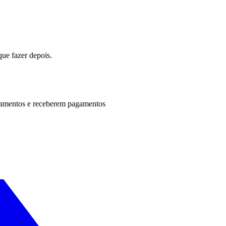
que fazer depois.
ndamentos e receberem pagamentos