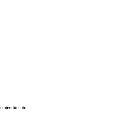
mo atendimento.