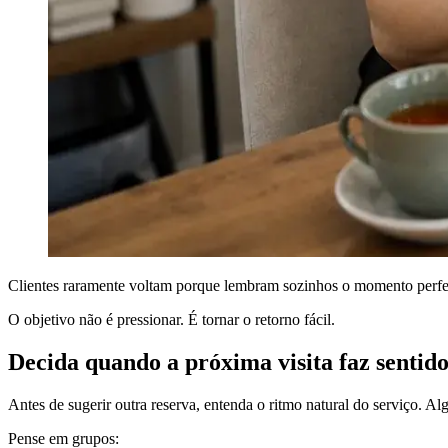
Clientes raramente voltam porque lembram sozinhos o momento perfeit
O objetivo não é pressionar. É tornar o retorno fácil.
Decida quando a próxima visita faz sentid
Antes de sugerir outra reserva, entenda o ritmo natural do serviço. 
Pense em grupos: