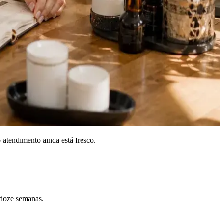
atendimento ainda está fresco.
 doze semanas.