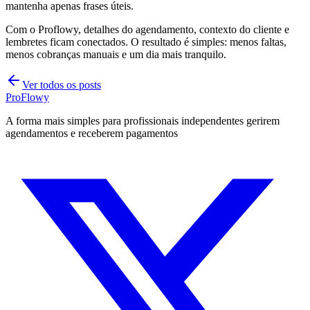
mantenha apenas frases úteis.
Com o Proflowy, detalhes do agendamento, contexto do cliente e
lembretes ficam conectados. O resultado é simples: menos faltas,
menos cobranças manuais e um dia mais tranquilo.
Ver todos os posts
ProFlowy
A forma mais simples para profissionais independentes gerirem
agendamentos e receberem pagamentos