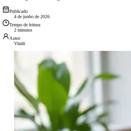
Publicado
4 de junho de 2026
Tempo de leitura
2 minutos
Autor
Vitalii