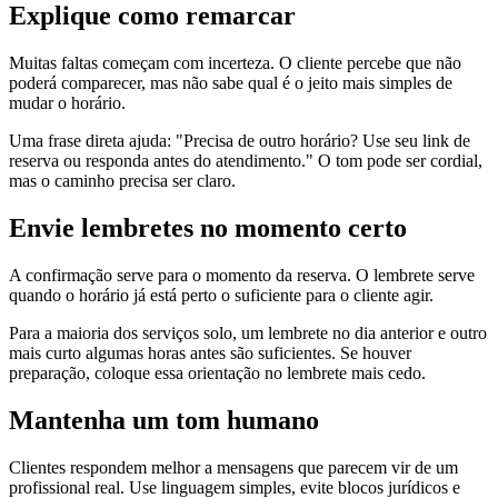
Explique como remarcar
Muitas faltas começam com incerteza. O cliente percebe que não
poderá comparecer, mas não sabe qual é o jeito mais simples de
mudar o horário.
Uma frase direta ajuda: "Precisa de outro horário? Use seu link de
reserva ou responda antes do atendimento." O tom pode ser cordial,
mas o caminho precisa ser claro.
Envie lembretes no momento certo
A confirmação serve para o momento da reserva. O lembrete serve
quando o horário já está perto o suficiente para o cliente agir.
Para a maioria dos serviços solo, um lembrete no dia anterior e outro
mais curto algumas horas antes são suficientes. Se houver
preparação, coloque essa orientação no lembrete mais cedo.
Mantenha um tom humano
Clientes respondem melhor a mensagens que parecem vir de um
profissional real. Use linguagem simples, evite blocos jurídicos e