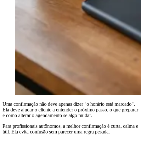
Uma confirmação não deve apenas dizer "o horário está marcado".
Ela deve ajudar o cliente a entender o próximo passo, o que preparar
e como alterar o agendamento se algo mudar.
Para profissionais autônomos, a melhor confirmação é curta, calma e
útil. Ela evita confusão sem parecer uma regra pesada.