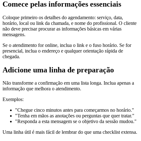
Comece pelas informações essenciais
Coloque primeiro os detalhes do agendamento: serviço, data,
horário, local ou link da chamada, e nome do profissional. O cliente
não deve precisar procurar as informações básicas em várias
mensagens.
Se o atendimento for online, inclua o link e o fuso horário. Se for
presencial, inclua o endereço e qualquer orientação rápida de
chegada.
Adicione uma linha de preparação
Não transforme a confirmação em uma lista longa. Inclua apenas a
informação que melhora o atendimento.
Exemplos:
"Chegue cinco minutos antes para começarmos no horário."
"Tenha em mãos as anotações ou perguntas que quer tratar."
"Responda a esta mensagem se o objetivo da sessão mudou."
Uma linha útil é mais fácil de lembrar do que uma checklist extensa.