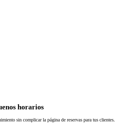
uenos horarios
imiento sin complicar la página de reservas para tus clientes.