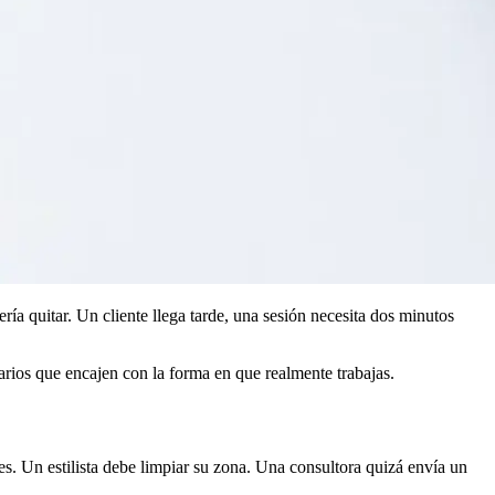
ería quitar. Un cliente llega tarde, una sesión necesita dos minutos
rarios que encajen con la forma en que realmente trabajas.
s. Un estilista debe limpiar su zona. Una consultora quizá envía un