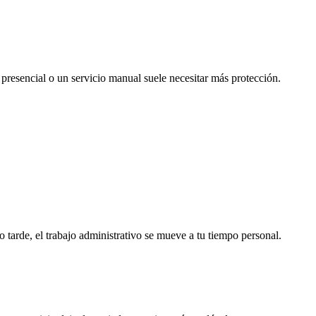
 presencial o un servicio manual suele necesitar más protección.
 tarde, el trabajo administrativo se mueve a tu tiempo personal.