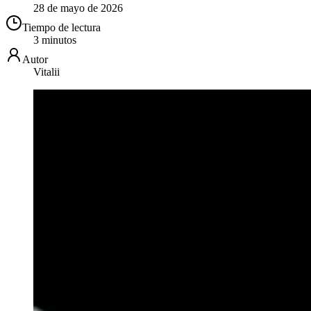
28 de mayo de 2026
Tiempo de lectura
3 minutos
Autor
Vitalii