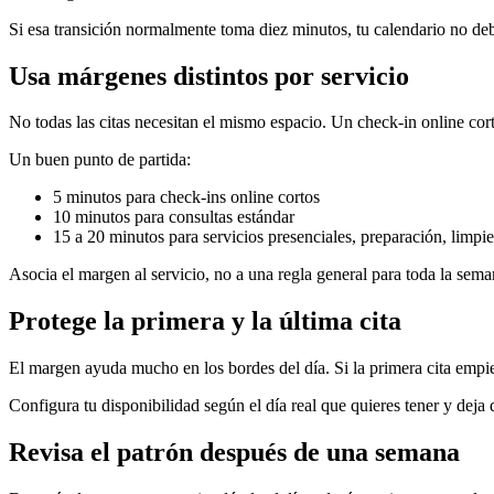
Si esa transición normalmente toma diez minutos, tu calendario no de
Usa márgenes distintos por servicio
No todas las citas necesitan el mismo espacio. Un check-in online cor
Un buen punto de partida:
5 minutos para check-ins online cortos
10 minutos para consultas estándar
15 a 20 minutos para servicios presenciales, preparación, limpie
Asocia el margen al servicio, no a una regla general para toda la seman
Protege la primera y la última cita
El margen ayuda mucho en los bordes del día. Si la primera cita empie
Configura tu disponibilidad según el día real que quieres tener y deja 
Revisa el patrón después de una semana