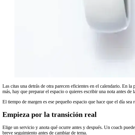
Las citas una detrás de otra parecen eficientes en el calendario. En la 
más, hay que preparar el espacio o quieres escribir una nota antes de la
El tiempo de margen es ese pequeño espacio que hace que el día sea rea
Empieza por la transición real
Elige un servicio y anota qué ocurre antes y después. Un coach puede 
breve seguimiento antes de cambiar de tema.