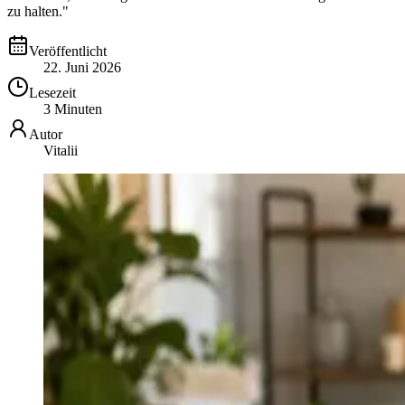
zu halten."
Veröffentlicht
22. Juni 2026
Lesezeit
3 Minuten
Autor
Vitalii