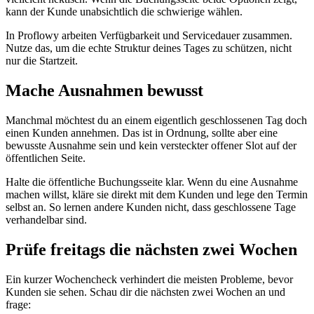
kann der Kunde unabsichtlich die schwierige wählen.
In Proflowy arbeiten Verfügbarkeit und Servicedauer zusammen.
Nutze das, um die echte Struktur deines Tages zu schützen, nicht
nur die Startzeit.
Mache Ausnahmen bewusst
Manchmal möchtest du an einem eigentlich geschlossenen Tag doch
einen Kunden annehmen. Das ist in Ordnung, sollte aber eine
bewusste Ausnahme sein und kein versteckter offener Slot auf der
öffentlichen Seite.
Halte die öffentliche Buchungsseite klar. Wenn du eine Ausnahme
machen willst, kläre sie direkt mit dem Kunden und lege den Termin
selbst an. So lernen andere Kunden nicht, dass geschlossene Tage
verhandelbar sind.
Prüfe freitags die nächsten zwei Wochen
Ein kurzer Wochencheck verhindert die meisten Probleme, bevor
Kunden sie sehen. Schau dir die nächsten zwei Wochen an und
frage: