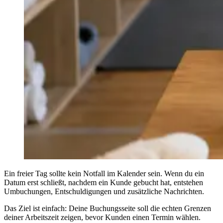
Ein freier Tag sollte kein Notfall im Kalender sein. Wenn du ein
Datum erst schließt, nachdem ein Kunde gebucht hat, entstehen
Umbuchungen, Entschuldigungen und zusätzliche Nachrichten.
Das Ziel ist einfach: Deine Buchungsseite soll die echten Grenzen
deiner Arbeitszeit zeigen, bevor Kunden einen Termin wählen.