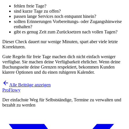
fehlen freie Tage?
sind kurze Tage zu offen?
passen lange Services noch entspannt hinein?
sollten Erinnerungen Vorbereitungs- oder Zugangshinweise
enthalten?
gibt es genug Zeit zum Zurücksetzen nach vollen Tagen?
Dieser Check dauert nur wenige Minuten, spart aber viele letzte
Korrekturen.
Gute Regeln für freie Tage machen dich nicht einfach weniger
verfügbar. Sie machen deine Verfügbarkeit ehrlicher. Wenn deine
Buchungsseite deine Grenzen respektiert, bekommen Kunden
klarere Optionen und du einen ruhigeren Kalender.
Alle Beiträge anzeigen
ProFlowy
Der einfachste Weg für Selbstständige, Termine zu verwalten und
bezahlt zu werden