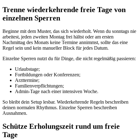
Trenne wiederkehrende freie Tage von
einzelnen Sperren
Beginne mit dem Muster, das sich wiederholt. Wenn du sonntags nie
arbeitest, jeden zweiten Montag frei hältst oder am ersten
Nachmittag des Monats keine Termine annimmst, sollte das eine
Regel sein und kein manueller Block für jedes Datum.
Einzelne Sperren nutzt du für Dinge, die nicht regelmäßig passieren:
Urlaubstage;
Fortbildungen oder Konferenzen;
Arzttermine;
Familienverpflichtungen;
Admin-Tage nach einer intensiven Woche.
So bleibt dein Setup lesbar. Wiederkehrende Regeln beschreiben
deinen normalen Rhythmus. Einzelne Sperren beschreiben
Ausnahmen.
Schütze Erholungszeit rund um freie
Tage