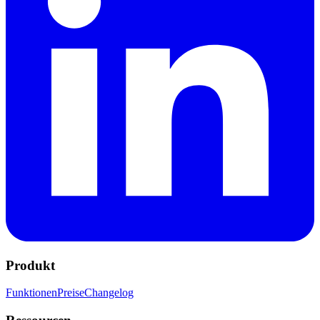
Produkt
Funktionen
Preise
Changelog